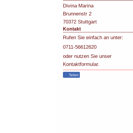
Divina Marina
Brunnenstr
2
70372
Stuttgart
Kontakt
Rufen Sie einfach an unter:
0711-56612620
oder nutzen Sie unser
Kontaktformular.
Teilen