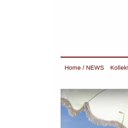
Home / NEWS
Kollek