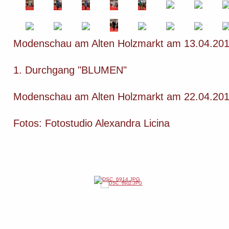
Modenschau am Alten Holzmarkt am 13.04.20
1. Durchgang "BLUMEN"
Modenschau am Alten Holzmarkt am 22.04.20
Fotos: Fotostudio Alexandra Licina