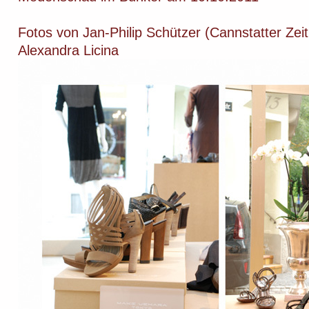
Fotos von Jan-Philip Schützer (Cannstatter Zei
Alexandra Licina