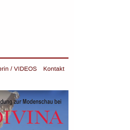
erin / VIDEOS
Kontakt