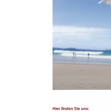
Hier finden Sie uns: