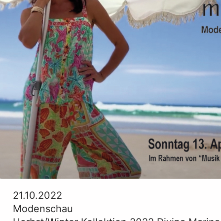
21.10.2022
Modenschau