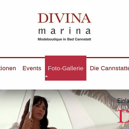
tionen
Events
Foto-Gallerie
Die Cannstatt