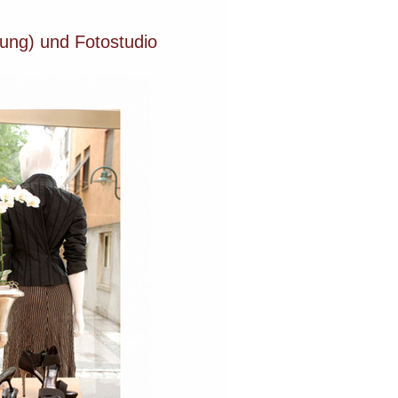
tung) und Fotostudio