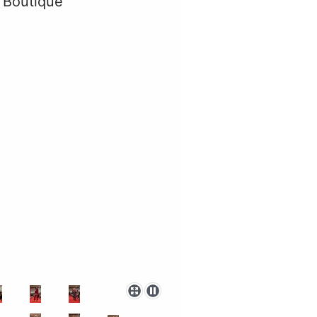
a Boutique