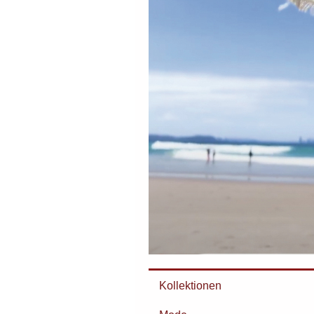
Kollektionen