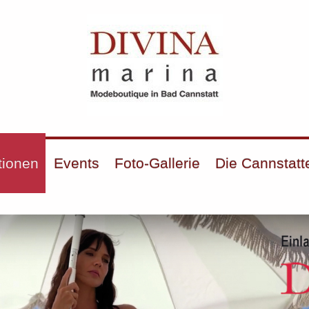
tionen
Events
Foto-Gallerie
Die Cannstatt