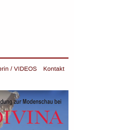
erin / VIDEOS
Kontakt