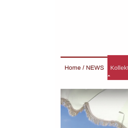
Home / NEWS
Kollek