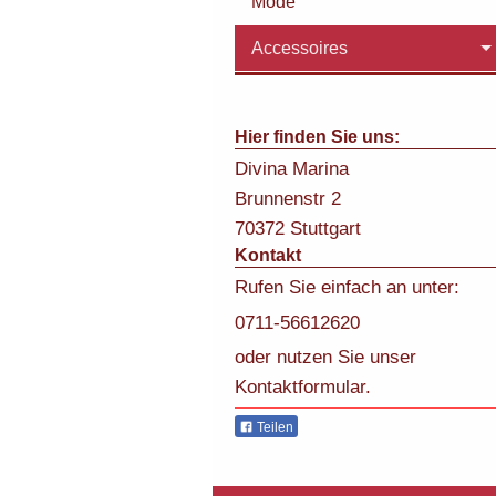
Mode
Accessoires
Hier finden Sie uns:
Divina Marina
Brunnenstr
2
70372
Stuttgart
Kontakt
Rufen Sie einfach an unter:
0711-56612620
oder nutzen Sie unser
Kontaktformular.
Teilen