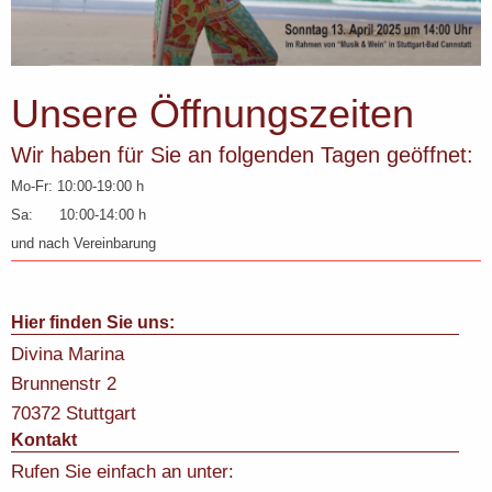
Unsere Öffnungszeiten
Wir haben für Sie an folgenden Tagen geöffnet:
Mo-Fr: 10:00-19:00 h
Sa: 10:00-14:00 h
und nach Vereinbarung
Hier finden Sie uns:
Divina Marina
Brunnenstr
2
70372
Stuttgart
Kontakt
Rufen Sie einfach an unter: